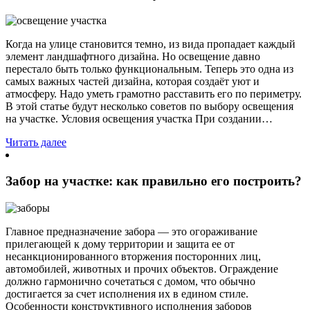
Когда на улице становится темно, из вида пропадает каждый
элемент ландшафтного дизайна. Но освещение давно
перестало быть только функциональным. Теперь это одна из
самых важных частей дизайна, которая создаёт уют и
атмосферу. Надо уметь грамотно расставить его по периметру.
В этой статье будут несколько советов по выбору освещения
на участке. Условия освещения участка При создании…
Читать далее
Забор на участке: как правильно его построить?
Главное предназначение забора — это огораживание
прилегающей к дому территории и защита ее от
несанкционированного вторжения посторонних лиц,
автомобилей, животных и прочих объектов. Ограждение
должно гармонично сочетаться с домом, что обычно
достигается за счет исполнения их в едином стиле.
Особенности конструктивного исполнения заборов