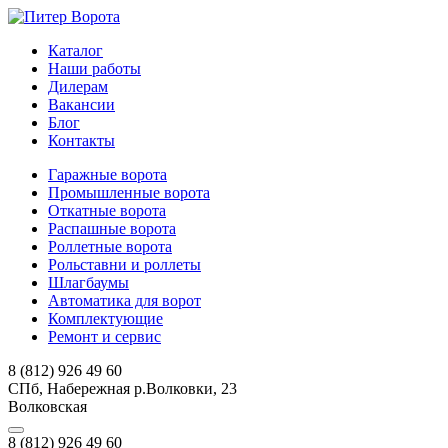
Каталог
Наши работы
Дилерам
Вакансии
Блог
Контакты
Гаражные ворота
Промышленные ворота
Откатные ворота
Распашные ворота
Роллетные ворота
Рольставни и роллеты
Шлагбаумы
Автоматика для ворот
Комплектующие
Ремонт и сервис
8 (812) 926 49 60
СПб, Набережная р.Волковки, 23
Волковская
8 (812) 926 49 60