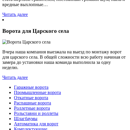
вредные выхлопные…
Читать далее
Ворота для Царского села
Вчера наша компания выезжала на выезд по монтажу ворот
для царского села. В общей сложности всю работу начиная от
замера до установки наша команда выполнила за одну
неделю.
Читать далее
Гаражные ворота
Промышленные ворота
Откатные ворота
Распашные ворота
Роллетные ворота
Рольставни и роллеты
Шлагбаумы
Автоматика для ворот
Комплектующие