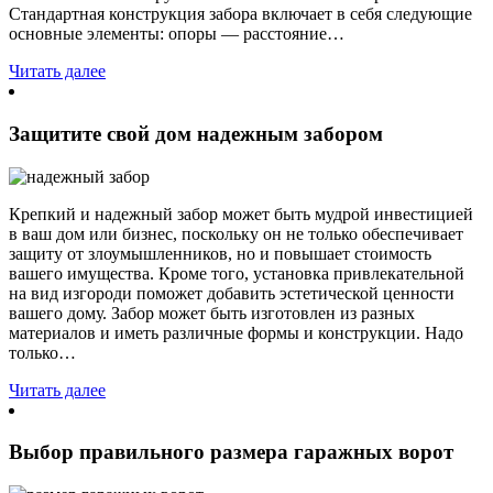
Стандартная конструкция забора включает в себя следующие
основные элементы: опоры — расстояние…
Читать далее
Защитите свой дом надежным забором
Крепкий и надежный забор может быть мудрой инвестицией
в ваш дом или бизнес, поскольку он не только обеспечивает
защиту от злоумышленников, но и повышает стоимость
вашего имущества. Кроме того, установка привлекательной
на вид изгороди поможет добавить эстетической ценности
вашего дому. Забор может быть изготовлен из разных
материалов и иметь различные формы и конструкции. Надо
только…
Читать далее
Выбор правильного размера гаражных ворот