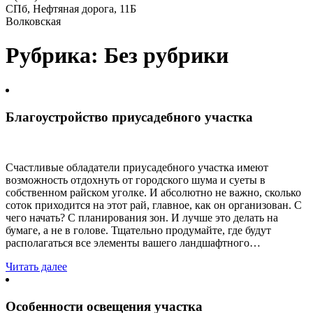
СПб, Нефтяная дорога, 11Б
Волковская
Рубрика: Без рубрики
Благоустройство приусадебного участка
Счастливые обладатели приусадебного участка имеют
возможность отдохнуть от городского шума и суеты в
собственном райском уголке. И абсолютно не важно, сколько
соток приходится на этот рай, главное, как он организован. С
чего начать? С планирования зон. И лучше это делать на
бумаге, а не в голове. Тщательно продумайте, где будут
располагаться все элементы вашего ландшафтного…
Читать далее
Особенности освещения участка