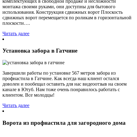
комплектующих в свободной продаже и несложности
монтажа своими руками, они доступны для бытового
использования. Конструкция сдвижных ворот Плоскость
сдвижных ворот перемещается по роликам в горизонтальной
плоскости….
Читать далее
Установка забора в Гатчине
Завершили работы по установке 567 метров забора из
профнастила в Гатчине. Как всегда наш клиент остался
доволен и пообещал оставить для нас видеоотзыв на своем
канале в Ютуб. Нам тоже очень понравилось работать с
клиентом. Все молодцы!
Читать далее
Ворота из профнастила для загородного дома