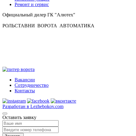
Ремонт и сервис
Официальный дилер ГК "Алютех"
РОЛЬСТАВНИ
ВОРОТА
АВТОМАТИКА
Вакансии
Сотрудничество
Контакты
Разработан в Lezhebokov.com
Оставить заявку