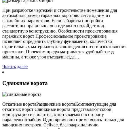
При разработке чертежей и строительстве помещения для
автомобиля размер гаражных ворот является одним из
важнейших параметров. Если габариты постройки
рассчитаны правильно, она идеально подойдет под
стандартную конструкцию. Особенности проектирования
гаражных ворот Профессиональное проектирование
позволяет определить глубину фундамента, количество
строительных материалов для возведения стен и изготовления
притолоки. Проектом предусматривается удобный заезд
машины, а также угол въезда/выезда…
Читать далее
Сдвижные ворота
Откатные воротаРаздвижные воротаКомплектующие для
откатных ворот Сдвижные ворота представляют собой
конструкцию из полотна, откатываемого в сторону
параллельно забору. Одно время они применялись только для
заводских построек. Сейчас, благодаря наличию