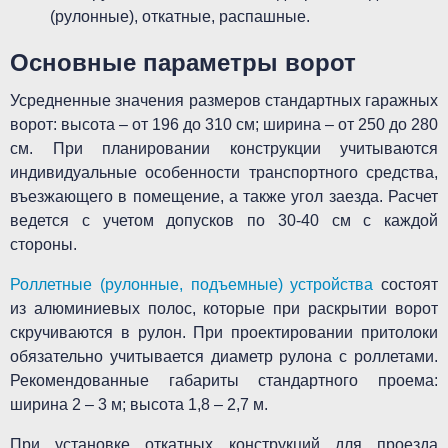
(рулонные), откатные, распашные.
Основные параметры ворот
Усредненные значения размеров стандартных гаражных
ворот: высота – от 196 до 310 см; ширина – от 250 до 280
см. При планировании конструкции учитываются
индивидуальные особенности транспортного средства,
въезжающего в помещение, а также угол заезда. Расчет
ведется с учетом допусков по 30-40 см с каждой
стороны.
Роллетные (рулонные, подъемные) устройства
состоят
из алюминиевых полос, которые при раскрытии ворот
скручиваются в рулон. При проектировании притолоки
обязательно учитывается диаметр рулона с роллетами.
Рекомендованные габариты стандартного проема:
ширина 2 – 3 м; высота 1,8 – 2,7 м.
При установке откатных конструкций для проезда