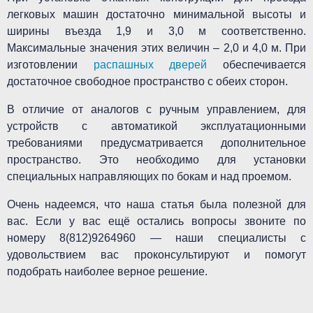
легковых машин достаточно минимальной высоты и
ширины въезда 1,9 и 3,0 м соответственно.
Максимальные значения этих величин – 2,0 и 4,0 м. При
изготовлении
распашных дверей
обеспечивается
достаточное свободное пространство с обеих сторон.
В отличие от аналогов с ручным управлением, для
устройств с автоматикой эксплуатационными
требованиями предусматривается дополнительное
пространство. Это необходимо для установки
специальных направляющих по бокам и над проемом.
Очень надеемся, что наша статья была полезной для
вас. Если у вас ещё остались вопросы звоните по
номеру 8(812)9264960 — наши специалисты с
удовольствием вас проконсультируют и помогут
подобрать наиболее верное решение.