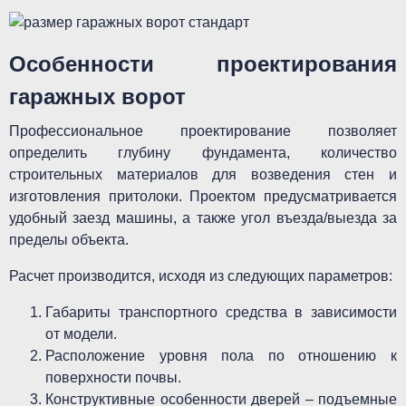
Особенности проектирования
гаражных ворот
Профессиональное проектирование позволяет
определить глубину фундамента, количество
строительных материалов для возведения стен и
изготовления притолоки. Проектом предусматривается
удобный заезд машины, а также угол въезда/выезда за
пределы объекта.
Расчет производится, исходя из следующих параметров:
Габариты транспортного средства в зависимости
от модели.
Расположение уровня пола по отношению к
поверхности почвы.
Конструктивные особенности дверей – подъемные