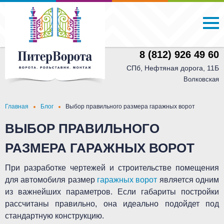
8 (812) 926 49 60
СПб, Нефтяная дорога, 11Б
Волковская
Главная
Блог
Выбор правильного размера гаражных ворот
ВЫБОР ПРАВИЛЬНОГО
РАЗМЕРА ГАРАЖНЫХ ВОРОТ
При разработке чертежей и строительстве помещения
для автомобиля размер
гаражных ворот
является одним
из важнейших параметров. Если габариты постройки
рассчитаны правильно, она идеально подойдет под
стандартную конструкцию.