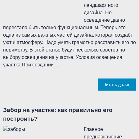
ландшафтного
дизайна. Но
освещение давно
перестало быть только функциональным. Теперь это
одна из самых важных частей дизайна, которая создаёт
уют и атмосферу. Надо уметь грамотно расставить его по
периметру. В этой статье будут несколько советов по
выбору освещения на участке. Условия освещения
участка При создании…
Читать далее
Забор на участке: как правильно его
построить?
Главное
предназначение