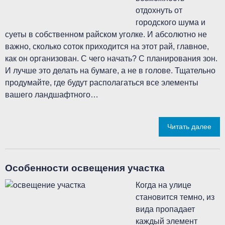
отдохнуть от
городского шума и
суеты в собственном райском уголке. И абсолютно не
важно, сколько соток приходится на этот рай, главное,
как он организован. С чего начать? С планирования зон.
И лучше это делать на бумаге, а не в голове. Тщательно
продумайте, где будут располагаться все элементы
вашего ландшафтного…
Читать далее
Особенности освещения участка
Когда на улице
становится темно, из
вида пропадает
каждый элемент