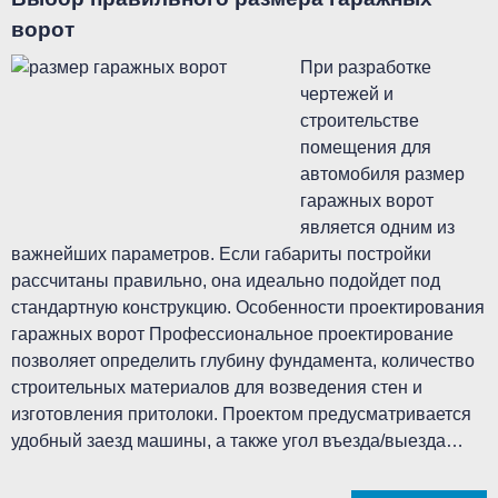
ворот
При разработке
чертежей и
строительстве
помещения для
автомобиля размер
гаражных ворот
является одним из
важнейших параметров. Если габариты постройки
рассчитаны правильно, она идеально подойдет под
стандартную конструкцию. Особенности проектирования
гаражных ворот Профессиональное проектирование
позволяет определить глубину фундамента, количество
строительных материалов для возведения стен и
изготовления притолоки. Проектом предусматривается
удобный заезд машины, а также угол въезда/выезда…