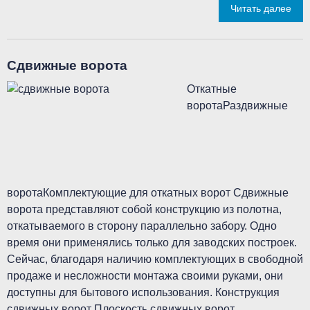
Читать далее
Сдвижные ворота
Откатные
воротаРаздвижные
воротаКомплектующие для откатных ворот Сдвижные
ворота представляют собой конструкцию из полотна,
откатываемого в сторону параллельно забору. Одно
время они применялись только для заводских построек.
Сейчас, благодаря наличию комплектующих в свободной
продаже и несложности монтажа своими руками, они
доступны для бытового использования. Конструкция
сдвижных ворот Плоскость сдвижных ворот