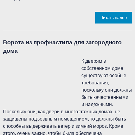
Читать далее
Ворота из профнастила для загородного
дома
К дверям в
собственном доме
существуют особые
требования,
поскольку они должны
быть качественными
и надежными.
Поскольку они, как двери в многоэтажных домах, не
защищены подъездным помещением, то должны быть
способны выдерживать ветер и зимний мороз. Кроме
этого, очень важно, чтобы была обеспечена