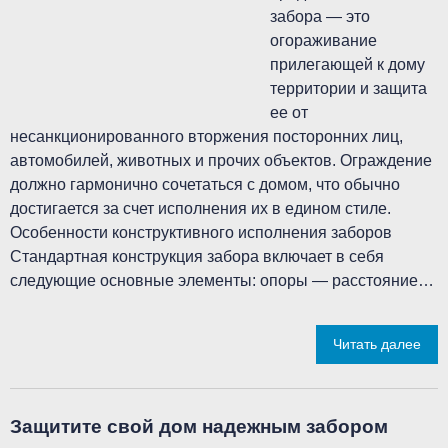
забора — это
огораживание
прилегающей к дому
территории и защита
ее от
несанкционированного вторжения посторонних лиц,
автомобилей, животных и прочих объектов. Ограждение
должно гармонично сочетаться с домом, что обычно
достигается за счет исполнения их в едином стиле.
Особенности конструктивного исполнения заборов
Стандартная конструкция забора включает в себя
следующие основные элементы: опоры — расстояние…
Читать далее
Защитите свой дом надежным забором