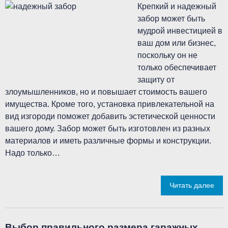
Крепкий и надежный
забор может быть
мудрой инвестицией в
ваш дом или бизнес,
поскольку он не
только обеспечивает
защиту от
злоумышленников, но и повышает стоимость вашего
имущества. Кроме того, установка привлекательной на
вид изгороди поможет добавить эстетической ценности
вашего дому. Забор может быть изготовлен из разных
материалов и иметь различные формы и конструкции.
Надо только…
Читать далее
Выбор правильного размера гаражных