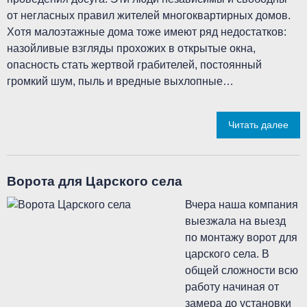
от негласных правил жителей многоквартирных домов.
Хотя малоэтажные дома тоже имеют ряд недостатков:
назойливые взгляды прохожих в открытые окна,
опасность стать жертвой грабителей, постоянный
громкий шум, пыль и вредные выхлопные…
Читать далее
Ворота для Царского села
Вчера наша компания
выезжала на выезд
по монтажу ворот для
царского села. В
общей сложности всю
работу начиная от
замера до установки