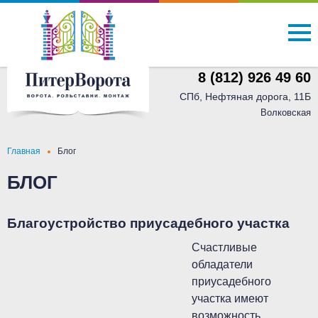
8 (812) 926 49 60
СПб, Нефтяная дорога, 11Б
Волковская
Главная
Блог
БЛОГ
Благоустройство приусадебного участка
Счастливые
обладатели
приусадебного
участка имеют
возможность