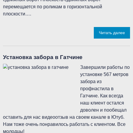
перемещается по роликам в горизонтальной
плоскости….
Читать далее
Установка забора в Гатчине
Завершили работы по
установке 567 метров
забора из
профнастила в
Гатчине. Как всегда
наш клиент остался
доволен и пообещал
оставить для нас видеоотзыв на своем канале в Ютуб.
Нам тоже очень понравилось работать с клиентом. Все
молодцы!