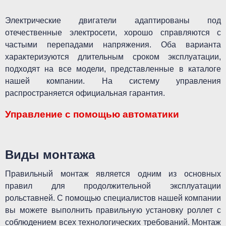
Электрические двигатели адаптированы под
отечественные электросети, хорошо справляются с
частыми перепадами напряжения. Оба варианта
характеризуются длительным сроком эксплуатации,
подходят на все модели, представленные в каталоге
нашей компании. На систему управления
распространяется официальная гарантия.
Управление с помощью автоматики
Виды монтажа
Правильный монтаж является одним из основных
правил для продолжительной эксплуатации
рольставней. С помощью специалистов нашей компании
вы можете выполнить правильную установку роллет с
соблюдением всех технологических требований. Монтаж