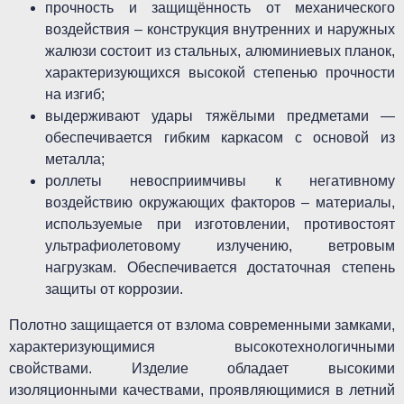
прочность и защищённость от механического
воздействия – конструкция внутренних и наружных
жалюзи состоит из стальных, алюминиевых планок,
характеризующихся высокой степенью прочности
на изгиб;
выдерживают удары тяжёлыми предметами —
обеспечивается гибким каркасом с основой из
металла;
роллеты невосприимчивы к негативному
воздействию окружающих факторов – материалы,
используемые при изготовлении, противостоят
ультрафиолетовому излучению, ветровым
нагрузкам. Обеспечивается достаточная степень
защиты от коррозии.
Полотно защищается от взлома современными замками,
характеризующимися высокотехнологичными
свойствами. Изделие обладает высокими
изоляционными качествами, проявляющимися в летний