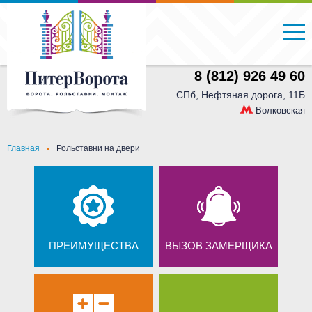
8 (812) 926 49 60
СПб, Нефтяная дорога, 11Б
Волковская
Главная
Рольставни на двери
ПРЕИМУЩЕСТВА
ВЫЗОВ ЗАМЕРЩИКА