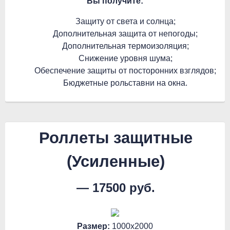
Вы получите:
Защиту от света и солнца;
Дополнительная защита от непогоды;
Дополнительная термоизоляция;
Снижение уровня шума;
Oбеспечение защиты от посторонних взглядов;
Бюджетные рольставни на окна.
Роллеты защитные
(Усиленные)
— 17500 руб.
Размер:
1000х2000