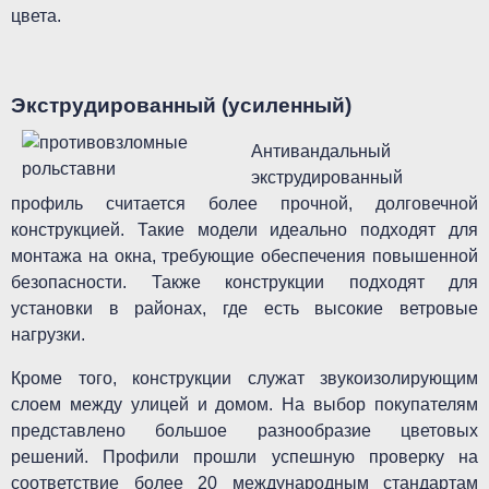
цвета.
Экструдированный (усиленный)
Антивандальный
экструдированный
профиль считается более прочной, долговечной
конструкцией. Такие модели идеально подходят для
монтажа на окна, требующие обеспечения повышенной
безопасности. Также конструкции подходят для
установки в районах, где есть высокие ветровые
нагрузки.
Кроме того, конструкции служат звукоизолирующим
слоем между улицей и домом. На выбор покупателям
представлено большое разнообразие цветовых
решений. Профили прошли успешную проверку на
соответствие более 20 международным стандартам