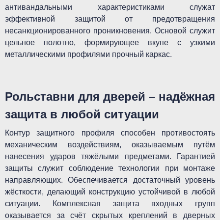
антивандальными характеристиками служат
эффективной защитой от предотвращения
несанкционированного проникновения. Основой служит
цельное полотно, формирующее вкупе с узкими
металлическими профилями прочный каркас.
Рольставни для дверей – надёжная
защита в любой ситуации
Контур защитного профиля способен противостоять
механическим воздействиям, оказываемым путём
нанесения ударов тяжёлыми предметами. Гарантией
защиты служит соблюдение технологии при монтаже
направляющих. Обеспечивается достаточный уровень
жёсткости, делающий конструкцию устойчивой в любой
ситуации. Комплексная защита входных групп
оказывается за счёт скрытых креплений в дверных