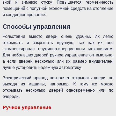
зной и зимнюю стужу. Повышается герметичность
помещений с попутной экономией средств на отопление
и кондиционирование.
Способы управления
Рольставни вместо двери очень удобны. Их легко
открывать и закрывать вручную, так как их вес
скомпенсирован пружинно-инерционным механизмом.
Для небольших дверей ручное управление оптимально,
а если дверей несколько или их размер внушителен,
лучше установить надежную автоматику.
Электрический привод позволяет открывать двери, не
выходя из машины, например. К тому же можно
открывать несколько дверей одновременно или по
очереди.
Ручное управление