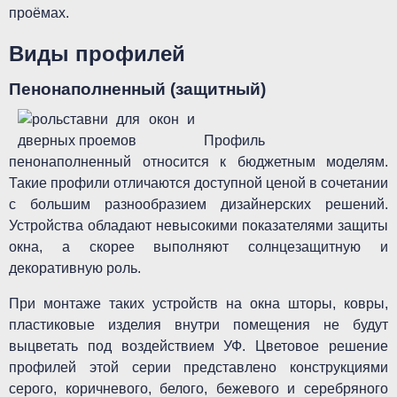
проёмах.
Виды профилей
Пенонаполненный (защитный)
Профиль
пенонаполненный относится к бюджетным моделям.
Такие профили отличаются доступной ценой в сочетании
с большим разнообразием дизайнерских решений.
Устройства обладают невысокими показателями защиты
окна, а скорее выполняют солнцезащитную и
декоративную роль.
При монтаже таких устройств на окна шторы, ковры,
пластиковые изделия внутри помещения не будут
выцветать под воздействием УФ. Цветовое решение
профилей этой серии представлено конструкциями
серого, коричневого, белого, бежевого и серебряного