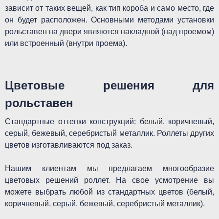
зависит от таких вещей, как тип короба и само место, где
он будет расположен. Основными методами установки
рольставен на двери являются накладной (над проемом)
или встроенный (внутри проема).
Цветовые решения для
рольставен
Стандартные оттенки конструкций: белый, коричневый,
серый, бежевый, серебристый металлик. Роллеты других
цветов изготавливаются под заказ.
Нашим клиентам мы предлагаем многообразие
цветовых решений роллет. На свое усмотрение вы
можете выбрать любой из стандартных цветов (белый,
коричневый, серый, бежевый, серебристый металлик).