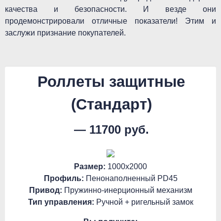
качества и безопасности. И везде они
продемонстрировали отличные показатели! Этим и
заслужи признание покупателей.
Роллеты защитные
(Стандарт)
— 11700 руб.
Размер:
1000х2000
Профиль:
Пенонаполненный PD45
Привод:
Пружинно-инерционный механизм
Тип управления:
Ручной + ригельный замок