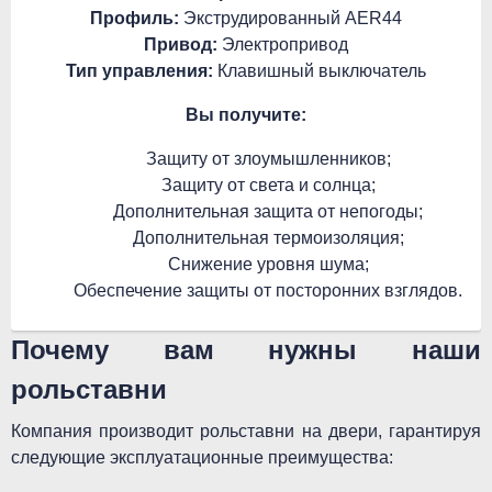
Профиль:
Экструдированный AER44
Привод:
Электропривод
Тип управления:
Клавишный выключатель
Вы получите:
Защиту от злоумышленников;
Защиту от света и солнца;
Дополнительная защита от непогоды;
Дополнительная термоизоляция;
Снижение уровня шума;
Oбеспечение защиты от посторонних взглядов.
Почему вам нужны наши
рольставни
Компания производит рольставни на двери, гарантируя
следующие эксплуатационные преимущества: