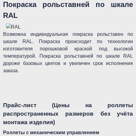
Покраска рольставней по шкале
RAL
Возможна индивидуальная покраска рольставен по
шкале RAL. Покраска происходит по технологии
изготовителя порошковой краской под высокой
температурой. Покраска рольставней по шкале RAL
дороже базовых цветов и увеличен срок исполнения
заказа.
Прайс-лист (Цены на роллеты
распространенных размеров без учёта
монтажа изделия)
Роллеты с механическим управлением